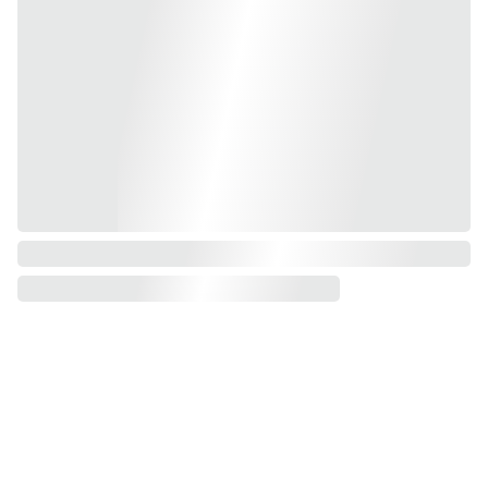
Vous pouvez acheter nos ouvrages sur ce site, 
sur commande chez votre libraire.